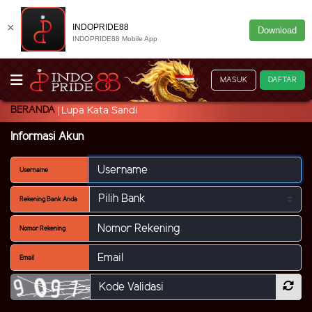
×
INDOPRIDE88
Download
INDOPRIDE88 Mobile App
MASUK
DAFTAR
BERANDA
Lupa Kata Sandi
Informasi Akun
Username
Rekening Bank Anda
Nomor Rekening
Email