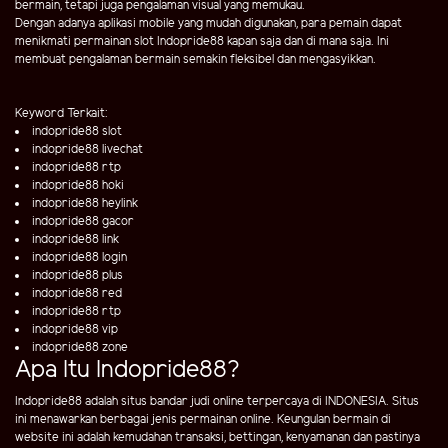
bermain, tetapi juga pengalaman visual yang memukau.
Dengan adanya aplikasi mobile yang mudah digunakan, para pemain dapat
menikmati permainan slot Indopride88 kapan saja dan di mana saja. Ini
membuat pengalaman bermain semakin fleksibel dan mengasyikkan.
Keyword Terkait:
indopride88 slot
indopride88 livechat
indopride88 rtp
indopride88 hoki
indopride88 heylink
indopride88 gacor
indopride88 link
indopride88 login
indopride88 plus
indopride88 red
indopride88 rtp
indopride88 vip
indopride88 zone
Apa Itu Indopride88?
Indopride88 adalah situs bandar judi online terpercaya di INDONESIA. Situs
ini menawarkan berbagai jenis permainan online. Keungulan bermain di
website ini adalah kemudahan transaksi, bettingan, kenyamanan dan pastinya