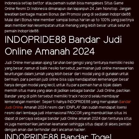
Indonesia setiap bettor atau pemain sudah bisa mengakses Situs Game
Online Resmi Di Indonesia dimanapun dan kapanpun 24 Jam Nonstop. Jangan
lewatkan berbagai macam Bonus dan Promosi yang di sediakan Indopride88
Mulai dari Bonus new member sampai bonus harian up to 100% yang pastinya
akan memberikan kesempatan untuk menang yang lebih besar untuk seluruh
pemain Indopride88.
INDOPRIDE88 Bandar Judi
Online Amanah 2024
Judi Online merupakan ajang taruhan bergengsi yang tentunya memiliki resiko
yang besar, namun di balik resiko tersebut, permainan judi online menawarkan
keuntungan dalam jumlah yang lebih besar dari modal yang di gunakan untuk
bermain. para pemain judi online bisa saja mendapatkan kemenangan besar
hanya dengan modal yang kecil, untuk itu para pemain harus bijak dalam
memilih situs mana yang akan di jadikan sebagai bandar Judi Online, pastikan
Bandar yang di pilih tersebut memiliki track record selalu membayar
kemenangan member. Seperti halnya INDOPRIDE88 yang merupakan
Bandar
Judi Online
Amanah 2024 resmi dari IDNPLAY dan sudah mendapat lisensi
resmi dari lembaga judi internasional PAGCOR yang membuktikan situs ini
dapat di percaya sebagai bandar judi Online amanah 2024 dan tentunya situs
ini juga memberikan jaminan keamanan sehingga situs dapat di akses pemain
dengan aman dan terhindar dari ancaman hacker.
INDOPRIDE88 Bandar Togel