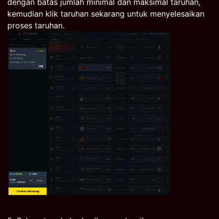
dengan batas jumlah minimal dan maksimal taruhan,
kemudian klik taruhan sekarang untuk menyelesaikan
proses taruhan.