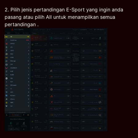
2. Pilih jenis pertandingan E-Sport yang ingin anda
pasang atau pilih All untuk menampilkan semua
pertandingan .