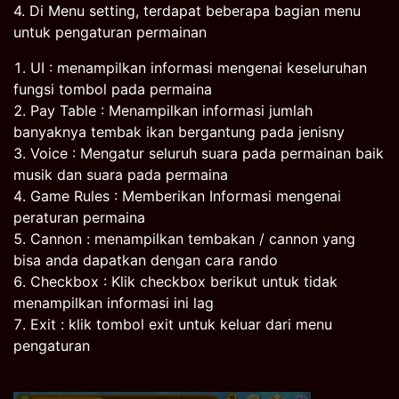
4. Di Menu setting, terdapat beberapa bagian menu
untuk pengaturan permainan
UI : menampilkan informasi mengenai keseluruhan
fungsi tombol pada permaina
Pay Table : Menampilkan informasi jumlah
banyaknya tembak ikan bergantung pada jenisny
Voice : Mengatur seluruh suara pada permainan baik
musik dan suara pada permaina
Game Rules : Memberikan Informasi mengenai
peraturan permaina
Cannon : menampilkan tembakan / cannon yang
bisa anda dapatkan dengan cara rando
Checkbox : Klik checkbox berikut untuk tidak
menampilkan informasi ini lag
Exit : klik tombol exit untuk keluar dari menu
pengaturan