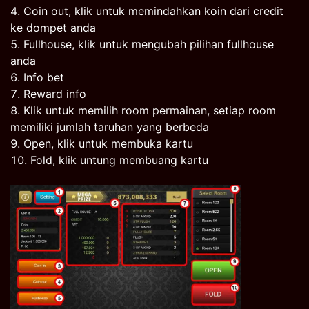
Coin out, klik untuk memindahkan koin dari credit
ke dompet anda
Fullhouse, klik untuk mengubah pilihan fullhouse
anda
Info bet
Reward info
Klik untuk memilih room permainan, setiap room
memiliki jumlah taruhan yang berbeda
Open, klik untuk membuka kartu
Fold, klik untung membuang kartu