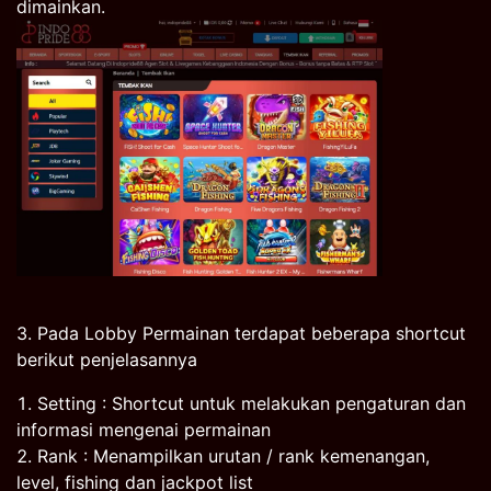
dimainkan.
3. Pada Lobby Permainan terdapat beberapa shortcut
berikut penjelasannya
Setting : Shortcut untuk melakukan pengaturan dan
informasi mengenai permainan
Rank : Menampilkan urutan / rank kemenangan,
level, fishing dan jackpot list