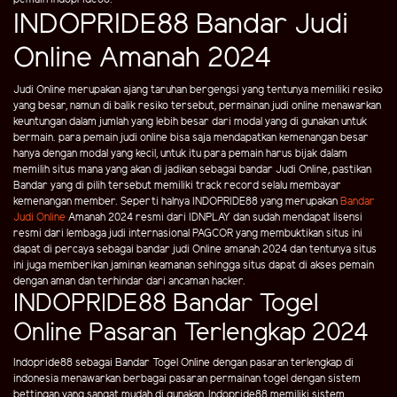
INDOPRIDE88 Bandar Judi
Online Amanah 2024
Judi Online merupakan ajang taruhan bergengsi yang tentunya memiliki resiko
yang besar, namun di balik resiko tersebut, permainan judi online menawarkan
keuntungan dalam jumlah yang lebih besar dari modal yang di gunakan untuk
bermain. para pemain judi online bisa saja mendapatkan kemenangan besar
hanya dengan modal yang kecil, untuk itu para pemain harus bijak dalam
memilih situs mana yang akan di jadikan sebagai bandar Judi Online, pastikan
Bandar yang di pilih tersebut memiliki track record selalu membayar
kemenangan member. Seperti halnya INDOPRIDE88 yang merupakan
Bandar
Judi Online
Amanah 2024 resmi dari IDNPLAY dan sudah mendapat lisensi
resmi dari lembaga judi internasional PAGCOR yang membuktikan situs ini
dapat di percaya sebagai bandar judi Online amanah 2024 dan tentunya situs
ini juga memberikan jaminan keamanan sehingga situs dapat di akses pemain
dengan aman dan terhindar dari ancaman hacker.
INDOPRIDE88 Bandar Togel
Online Pasaran Terlengkap 2024
Indopride88 sebagai Bandar Togel Online dengan pasaran terlengkap di
indonesia menawarkan berbagai pasaran permainan togel dengan sistem
bettingan yang sangat mudah di gunakan, Indopride88 memiliki sistem