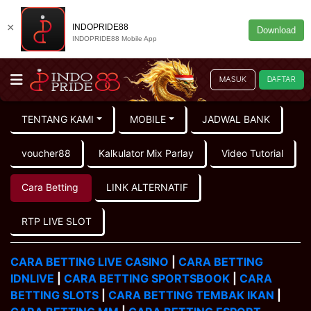
×
INDOPRIDE88
Download
INDOPRIDE88 Mobile App
MASUK
DAFTAR
TENTANG KAMI
MOBILE
JADWAL BANK
voucher88
Kalkulator Mix Parlay
Video Tutorial
Cara Betting
LINK ALTERNATIF
RTP LIVE SLOT
CARA BETTING LIVE CASINO
|
CARA BETTING
IDNLIVE
|
CARA BETTING SPORTSBOOK
|
CARA
BETTING SLOTS
|
CARA BETTING TEMBAK IKAN
|