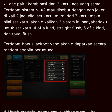
ace pair : kombinasi dari 2 kartu ace yang sama
Terdapat sistem NJX2 atau disebut dengan non joker
di kali 2 jadi nilai set kartu murni dari 7 kartu maka
nilai set kartu akan dikalikan 2 sistem ini hanyaberlaku
untuk set kartu 4 of a kind, straight flush, 5 of a kind,
dan royal flush.
Terdapat bonus jackpot yang akan didapatkan secara
random apabila beruntung
4. Untuk memulai permainan, silahkan menuju ke