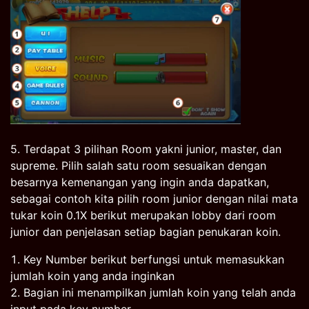
5. Terdapat 3 pilihan Room yakni junior, master, dan
supreme. Pilih salah satu room sesuaikan dengan
besarnya kemenangan yang ingin anda dapatkan,
sebagai contoh kita pilih room junior dengan nilai mata
tukar koin 0.1X berikut merupakan lobby dari room
junior dan penjelasan setiap bagian penukaran koin.
Key Number berikut berfungsi untuk memasukkan
jumlah koin yang anda inginkan
Bagian ini menampilkan jumlah koin yang telah anda
input pada key number