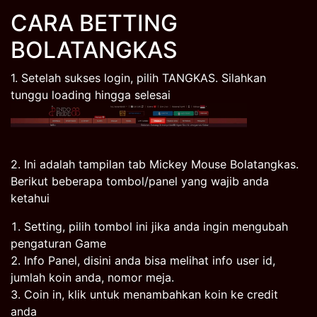
CARA BETTING
BOLATANGKAS
1. Setelah sukses login, pilih TANGKAS. Silahkan
tunggu loading hingga selesai
2. Ini adalah tampilan tab Mickey Mouse Bolatangkas.
Berikut beberapa tombol/panel yang wajib anda
ketahui
Setting, pilih tombol ini jika anda ingin mengubah
pengaturan Game
Info Panel, disini anda bisa melihat info user id,
jumlah koin anda, nomor meja.
Coin in, klik untuk menambahkan koin ke credit
anda