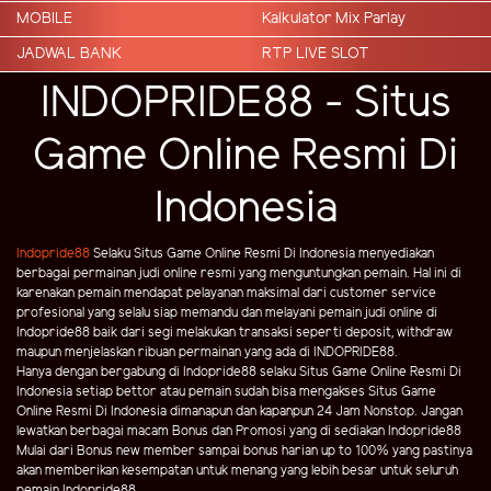
MOBILE
Kalkulator Mix Parlay
JADWAL BANK
RTP LIVE SLOT
INDOPRIDE88 - Situs
Game Online Resmi Di
Indonesia
Indopride88
Selaku Situs Game Online Resmi Di Indonesia menyediakan
berbagai permainan judi online resmi yang menguntungkan pemain. Hal ini di
karenakan pemain mendapat pelayanan maksimal dari customer service
profesional yang selalu siap memandu dan melayani pemain judi online di
Indopride88 baik dari segi melakukan transaksi seperti deposit, withdraw
maupun menjelaskan ribuan permainan yang ada di INDOPRIDE88.
Hanya dengan bergabung di Indopride88 selaku Situs Game Online Resmi Di
Indonesia setiap bettor atau pemain sudah bisa mengakses Situs Game
Online Resmi Di Indonesia dimanapun dan kapanpun 24 Jam Nonstop. Jangan
lewatkan berbagai macam Bonus dan Promosi yang di sediakan Indopride88
Mulai dari Bonus new member sampai bonus harian up to 100% yang pastinya
akan memberikan kesempatan untuk menang yang lebih besar untuk seluruh
pemain Indopride88.