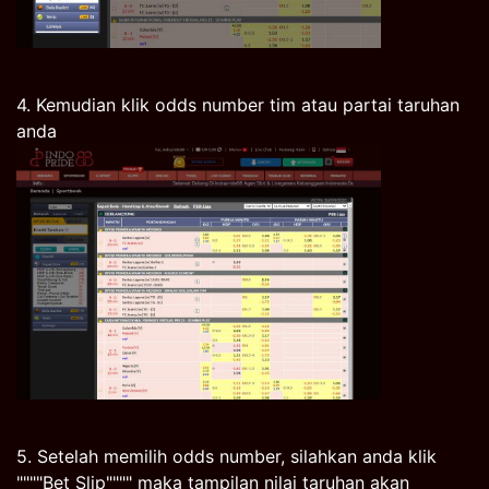
4. Kemudian klik odds number tim atau partai taruhan
anda
5. Setelah memilih odds number, silahkan anda klik
""""Bet Slip"""" maka tampilan nilai taruhan akan