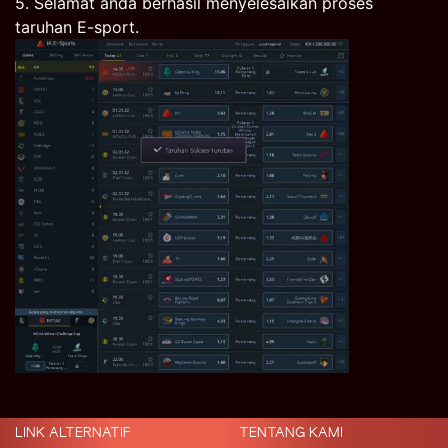
5. Selamat anda berhasil menyelesaikan proses
taruhan E-sport.
LINK ALTERNATIF
TENTANG KAMI