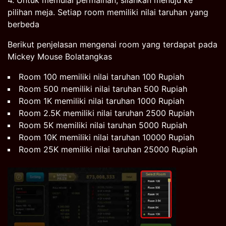
pilihan meja. Setiap room memiliki nilai taruhan yang
berbeda
Berikut penjelasan mengenai room yang terdapat pada
Mickey Mouse Bolatangkas
Room 100 memiliki nilai taruhan 100 Rupiah
Room 500 memiliki nilai taruhan 500 Rupiah
Room 1K memiliki nilai taruhan 1000 Rupiah
Room 2.5K memiliki nilai taruhan 2500 Rupiah
Room 5K memiliki nilai taruhan 5000 Rupiah
Room 10K memiliki nilai taruhan 10000 Rupiah
Room 25K memiliki nilai taruhan 25000 Rupiah