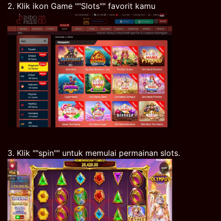
2. Klik ikon Game ""Slots"" favorit kamu
3. Klik ""spin"" untuk memulai permainan slots.