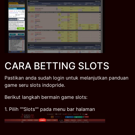
CARA BETTING SLOTS
Pastikan anda sudah login untuk melanjutkan panduan
game seru slots indopride.
Berikut langkah bermain game slots:
1. Pilih ""Slots"" pada menu bar halaman