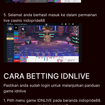
5. Selamat anda berhasil masuk ke dalam permainan
live casino indopride88
CARA BETTING IDNLIVE
Pastikan anda sudah login untuk melanjutkan panduan
game idnlive
1. Pilih menu game IDNLIVE pada beranda indopride88.